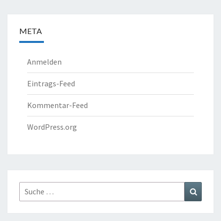
META
Anmelden
Eintrags-Feed
Kommentar-Feed
WordPress.org
Suche
Suchen
nach: