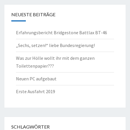
NEUESTE BEITRÄGE
Erfahrungsbericht Bridgestone Battlax BT-46
„Sechs, setzen!“ liebe Bundesregierung!
Was zur Hölle wollt ihr mit dem ganzen
Toilettenpapier???
Neuen PC aufgebaut
Erste Ausfahrt 2019
SCHLAGWÖRTER