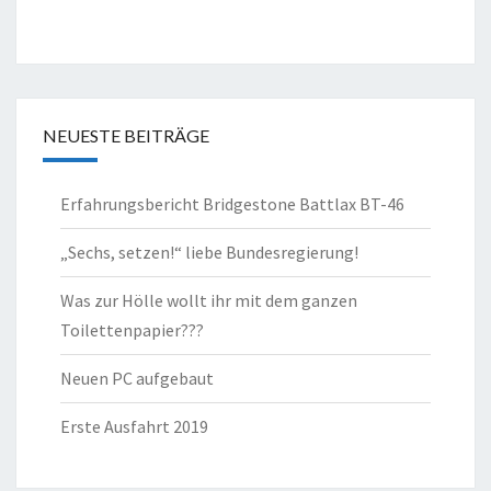
NEUESTE BEITRÄGE
Erfahrungsbericht Bridgestone Battlax BT-46
„Sechs, setzen!“ liebe Bundesregierung!
Was zur Hölle wollt ihr mit dem ganzen
Toilettenpapier???
Neuen PC aufgebaut
Erste Ausfahrt 2019