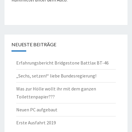
NEUESTE BEITRÄGE
Erfahrungsbericht Bridgestone Battlax BT-46
„Sechs, setzen!“ liebe Bundesregierung!
Was zur Hölle wollt ihr mit dem ganzen
Toilettenpapier???
Neuen PC aufgebaut
Erste Ausfahrt 2019