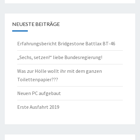
NEUESTE BEITRÄGE
Erfahrungsbericht Bridgestone Battlax BT-46
„Sechs, setzen!“ liebe Bundesregierung!
Was zur Hölle wollt ihr mit dem ganzen
Toilettenpapier???
Neuen PC aufgebaut
Erste Ausfahrt 2019