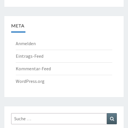
META
Anmelden
Eintrags-Feed
Kommentar-Feed
WordPress.org
Suche
Suchen
nach: