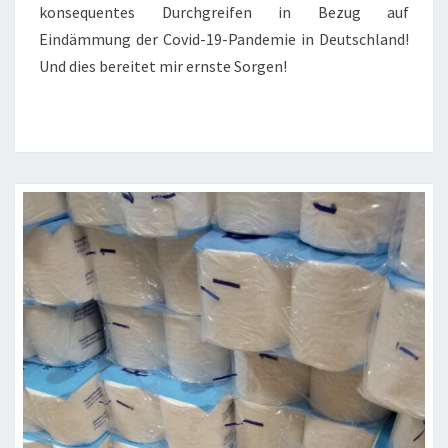
konsequentes Durchgreifen in Bezug auf
Eindämmung der Covid-19-Pandemie in Deutschland!
Und dies bereitet mir ernste Sorgen!