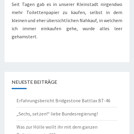
Seit Tagen gab es in unserer Kleinstadt nirgendwo
TOILETTENPAPIER???
mehr Toilettenpapier zu kaufen, selbst in dem
kleinen und eher übersichtlichen Nahkauf, in welchem
ich immer einkaufen gehe, wurde alles leer
gehamstert.
NEUESTE BEITRÄGE
Erfahrungsbericht Bridgestone Battlax BT-46
„Sechs, setzen!“ liebe Bundesregierung!
Was zur Hölle wollt ihr mit dem ganzen