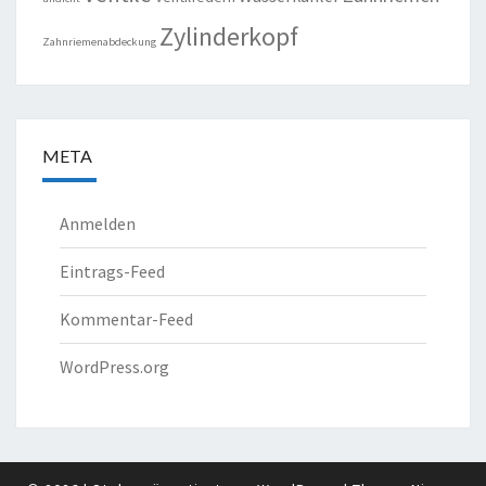
Zylinderkopf
Zahnriemenabdeckung
META
Anmelden
Eintrags-Feed
Kommentar-Feed
WordPress.org