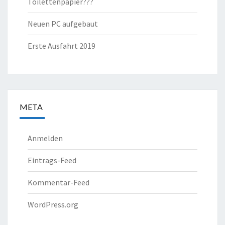
Toilettenpapier???
Neuen PC aufgebaut
Erste Ausfahrt 2019
META
Anmelden
Eintrags-Feed
Kommentar-Feed
WordPress.org