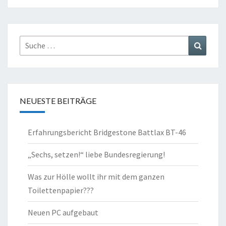
Suche
Suchen
nach:
NEUESTE BEITRÄGE
Erfahrungsbericht Bridgestone Battlax BT-46
„Sechs, setzen!“ liebe Bundesregierung!
Was zur Hölle wollt ihr mit dem ganzen
Toilettenpapier???
Neuen PC aufgebaut