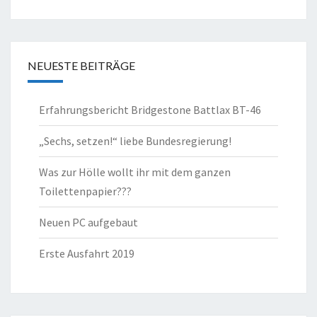
NEUESTE BEITRÄGE
Erfahrungsbericht Bridgestone Battlax BT-46
„Sechs, setzen!“ liebe Bundesregierung!
Was zur Hölle wollt ihr mit dem ganzen
Toilettenpapier???
Neuen PC aufgebaut
Erste Ausfahrt 2019