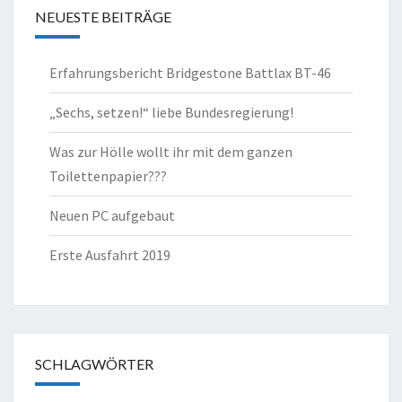
NEUESTE BEITRÄGE
Erfahrungsbericht Bridgestone Battlax BT-46
„Sechs, setzen!“ liebe Bundesregierung!
Was zur Hölle wollt ihr mit dem ganzen
Toilettenpapier???
Neuen PC aufgebaut
Erste Ausfahrt 2019
SCHLAGWÖRTER