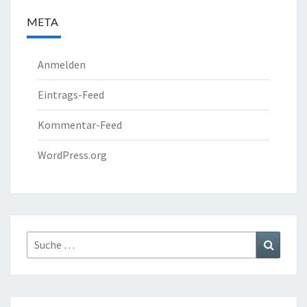
META
Anmelden
Eintrags-Feed
Kommentar-Feed
WordPress.org
Suche
Suchen
nach: