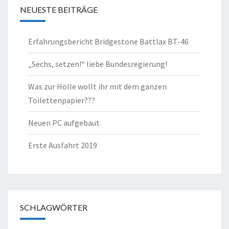
NEUESTE BEITRÄGE
Erfahrungsbericht Bridgestone Battlax BT-46
„Sechs, setzen!“ liebe Bundesregierung!
Was zur Hölle wollt ihr mit dem ganzen
Toilettenpapier???
Neuen PC aufgebaut
Erste Ausfahrt 2019
SCHLAGWÖRTER