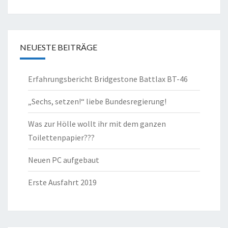
NEUESTE BEITRÄGE
Erfahrungsbericht Bridgestone Battlax BT-46
„Sechs, setzen!“ liebe Bundesregierung!
Was zur Hölle wollt ihr mit dem ganzen
Toilettenpapier???
Neuen PC aufgebaut
Erste Ausfahrt 2019