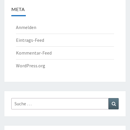
META
Anmelden
Eintrags-Feed
Kommentar-Feed
WordPress.org
Suche
Suchen
nach: