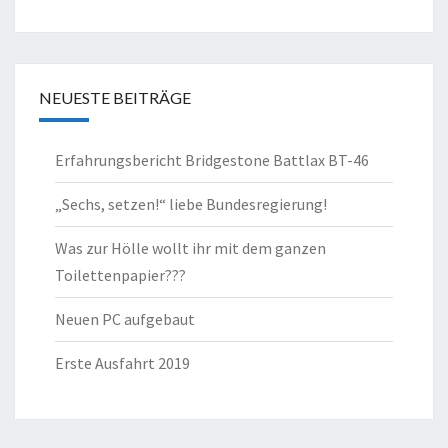
NEUESTE BEITRÄGE
Erfahrungsbericht Bridgestone Battlax BT-46
„Sechs, setzen!“ liebe Bundesregierung!
Was zur Hölle wollt ihr mit dem ganzen
Toilettenpapier???
Neuen PC aufgebaut
Erste Ausfahrt 2019