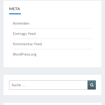
META
Anmelden
Eintrags-Feed
Kommentar-Feed
WordPress.org
Suche
Suchen
nach: