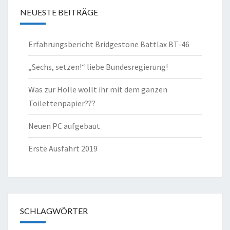
NEUESTE BEITRÄGE
Erfahrungsbericht Bridgestone Battlax BT-46
„Sechs, setzen!“ liebe Bundesregierung!
Was zur Hölle wollt ihr mit dem ganzen
Toilettenpapier???
Neuen PC aufgebaut
Erste Ausfahrt 2019
SCHLAGWÖRTER