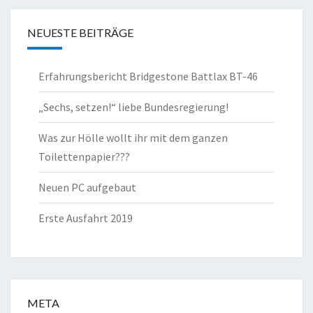
NEUESTE BEITRÄGE
Erfahrungsbericht Bridgestone Battlax BT-46
„Sechs, setzen!“ liebe Bundesregierung!
Was zur Hölle wollt ihr mit dem ganzen
Toilettenpapier???
Neuen PC aufgebaut
Erste Ausfahrt 2019
META