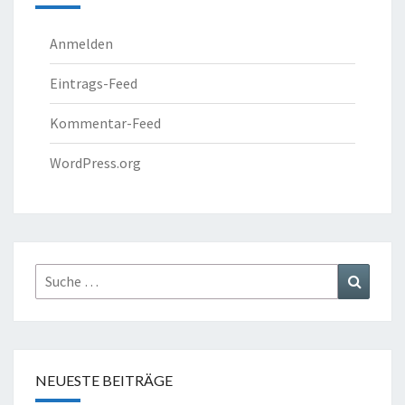
Anmelden
Eintrags-Feed
Kommentar-Feed
WordPress.org
Suche
Suchen
nach:
NEUESTE BEITRÄGE