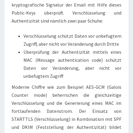
kryptografische Signatur der Email mit Hilfe dieses
Public-Keys überprüft. Verschlüsselung und
Authentizität sind nämlich zwei paar Schuhe:
Verschlüsselung schützt Daten vor unbefugtem
Zugriff, aber nicht vor Veränderung durch Dritte
Überprüfung der Authentizität mittels eines
MAC (Message authentication code) schützt
Daten vor Veränderung, aber nicht vor
unbefugtem Zugriff
Moderne Chiffre wie zum Beispiel AES-GCM (Galois
Counter mode) beherrschen die gleichzeitige
Verschlüsselung und die Generierung eines MAC im
fortlaufenden Datenstrom. Der Einsatz von
STARTTLS (Verschlüsselung) in Kombination mit SPF
und DKIM (Feststellung der Authentizität) bildet