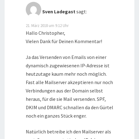
Sven Ladegast
sagt:
21. März 2018 um 9:12 Uhr
Hallo Christopher,
Vielen Dank für Deinen Kommentar!
Ja das Versenden von Emails von einer
dynamisch zugewiesenen IP-Adresse ist
heutzutage kaum mehr noch möglich.
Fast alle Mailserver akzeptieren nur noch
Verbindungen aus der Domain selbst
heraus, für die sie Mail versenden. SPF,
DKIM und DMARC schnallen da den Gürtel
noch ein ganzes Stück enger.
Natürlich betreibe ich den Mailserver als