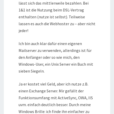
lässt sich das mittlerweile bezahlen. Bei
1&1 ist die Nutzung beim DSL-Vertrag
enthalten (nutze ist selbst). Teilweise
lassen es auch die Webhoster zu – aber nicht
jeder!
Ich bin auch klar dafür einen eigenen
Mailserver zu verwenden, allerdings ist für
den Anfänger oder so wie mich, den
Windows-User, ein Unix Server ein Buch mit
sieben Siegeln.
Ja er kostet viel Geld, aber ich nutze z.B.
einen Exchange Server. Mir gefällt der
Funktionsumfang mit ActiveSync, OWA, IIS
uvm. einfach deutlich besser. Durch meine
Windows Brille: ich finde ihn einfacher zu