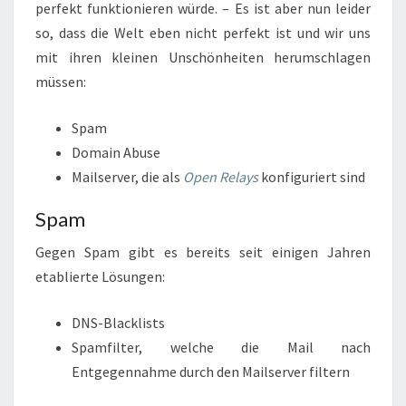
perfekt funktionieren würde. – Es ist aber nun leider
so, dass die Welt eben nicht perfekt ist und wir uns
mit ihren kleinen Unschönheiten herumschlagen
müssen:
Spam
Domain Abuse
Mailserver, die als
Open Relays
konfiguriert sind
Spam
Gegen Spam gibt es bereits seit einigen Jahren
etablierte Lösungen:
DNS-Blacklists
Spamfilter, welche die Mail nach
Entgegennahme durch den Mailserver filtern