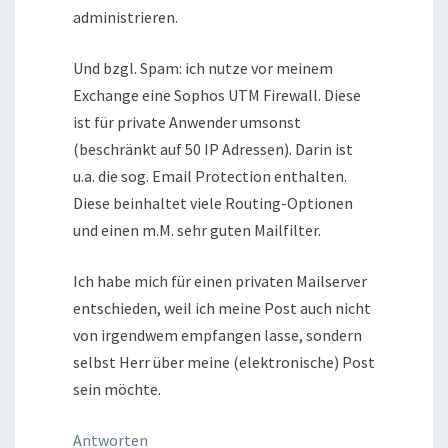
administrieren.
Und bzgl. Spam: ich nutze vor meinem
Exchange eine Sophos UTM Firewall. Diese
ist für private Anwender umsonst
(beschränkt auf 50 IP Adressen). Darin ist
u.a. die sog. Email Protection enthalten.
Diese beinhaltet viele Routing-Optionen
und einen m.M. sehr guten Mailfilter.
Ich habe mich für einen privaten Mailserver
entschieden, weil ich meine Post auch nicht
von irgendwem empfangen lasse, sondern
selbst Herr über meine (elektronische) Post
sein möchte.
Antworten