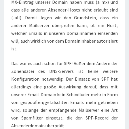
MX-Eintrag unserer Domain haben muss (a mx) und
dass alle anderen Absender-Hosts nicht erlaubt sind
(-all). Damit legen wir den Grundstein, dass ein
anderer Mailserver überprüfen kann, ob ein Host,
welcher Emails in unseren Domainnamen einsenden
will, auch wirklich von dem Domaininhaber autorisiert
ist.
Das war es auch schon für SPF! Außer dem Ändern der
Zonendatei des DNS-Servers ist keine weitere
Konfiguration notwendig. Der Einsatz von SPF hat
allerdings eine große Auswirkung darauf, dass mit
unserer Email-Domain kein Schindluder mehr in Form
von gespooften/gefälschten Emails mehr getrieben
wird, solange der empfangende Mailserver eine Art
von Spamfilter einsetzt, die den SPF-Record der
Absenderdomain überprüft.