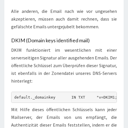
Alle anderen, die Email nach wie vor ungesehen
akzeptieren, müssen auch damit rechnen, dass sie
gefälschte Emails untergejubelt bekommen.
DKIM (Domain keys identified mail)
DKIM funktioniert im wesentlichen mit einer
serverseitigen Signatur aller ausgehenden Emails. Der
öffentliche Schlüssel zum Überprüfen dieser Signatur,
ist ebenfalls in der Zonendatei unseres DNS-Servers
hinterlegt:
Mit Hilfe dieses öffentlichen Schlüssels kann jeder
Mailserver, der Emails von uns empfängt, die
Authentizität dieser Emails feststellen, indem er die