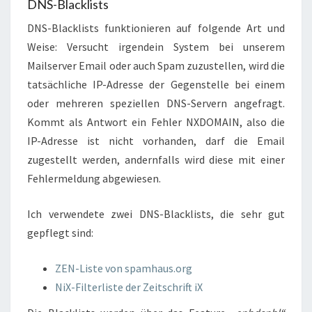
DNS-Blacklists
DNS-Blacklists funktionieren auf folgende Art und
Weise: Versucht irgendein System bei unserem
Mailserver Email oder auch Spam zuzustellen, wird die
tatsächliche IP-Adresse der Gegenstelle bei einem
oder mehreren speziellen DNS-Servern angefragt.
Kommt als Antwort ein Fehler NXDOMAIN, also die
IP-Adresse ist nicht vorhanden, darf die Email
zugestellt werden, andernfalls wird diese mit einer
Fehlermeldung abgewiesen.
Ich verwendete zwei DNS-Blacklists, die sehr gut
gepflegt sind:
ZEN-Liste von spamhaus.org
NiX-Filterliste der Zeitschrift iX