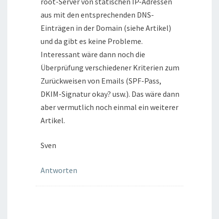
root-Server von statischen IP-Adressen
aus mit den entsprechenden DNS-
Einträgen in der Domain (siehe Artikel)
und da gibt es keine Probleme.
Interessant wäre dann noch die
Überprüfung verschiedener Kriterien zum
Zurückweisen von Emails (SPF-Pass,
DKIM-Signatur okay? usw.). Das wäre dann
aber vermutlich noch einmal ein weiterer
Artikel.
Sven
Antworten