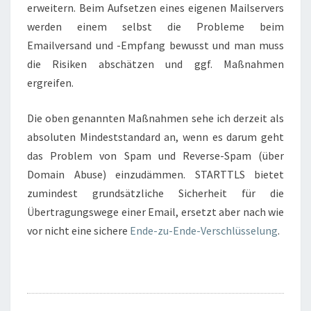
erweitern. Beim Aufsetzen eines eigenen Mailservers
werden einem selbst die Probleme beim
Emailversand und -Empfang bewusst und man muss
die Risiken abschätzen und ggf. Maßnahmen
ergreifen.
Die oben genannten Maßnahmen sehe ich derzeit als
absoluten Mindeststandard an, wenn es darum geht
das Problem von Spam und Reverse-Spam (über
Domain Abuse) einzudämmen. STARTTLS bietet
zumindest grundsätzliche Sicherheit für die
Übertragungswege einer Email, ersetzt aber nach wie
vor nicht eine sichere
Ende-zu-Ende-Verschlüsselung
.