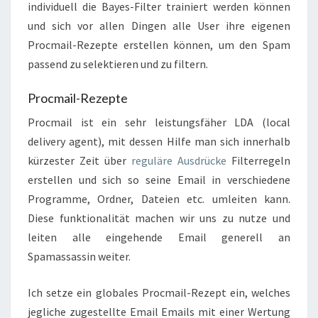
individuell die Bayes-Filter trainiert werden können
und sich vor allen Dingen alle User ihre eigenen
Procmail-Rezepte erstellen können, um den Spam
passend zu selektieren und zu filtern.
Procmail-Rezepte
Procmail ist ein sehr leistungsfäher LDA (local
delivery agent), mit dessen Hilfe man sich innerhalb
kürzester Zeit über
reguläre Ausdrücke
Filterregeln
erstellen und sich so seine Email in verschiedene
Programme, Ordner, Dateien etc. umleiten kann.
Diese funktionalität machen wir uns zu nutze und
leiten alle eingehende Email generell an
Spamassassin weiter.
Ich setze ein globales Procmail-Rezept ein, welches
jegliche zugestellte Email Emails mit einer Wertung