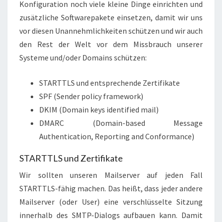
Konfiguration noch viele kleine Dinge einrichten und
zusätzliche Softwarepakete einsetzen, damit wir uns
vor diesen Unannehmlichkeiten schützen und wir auch
den Rest der Welt vor dem Missbrauch unserer
Systeme und/oder Domains schützen:
STARTTLS und entsprechende Zertifikate
SPF (Sender policy framework)
DKIM (Domain keys identified mail)
DMARC (Domain-based Message
Authentication, Reporting and Conformance)
STARTTLS und Zertifikate
Wir sollten unseren Mailserver auf jeden Fall
STARTTLS-fähig machen. Das heißt, dass jeder andere
Mailserver (oder User) eine verschlüsselte Sitzung
innerhalb des SMTP-Dialogs aufbauen kann. Damit