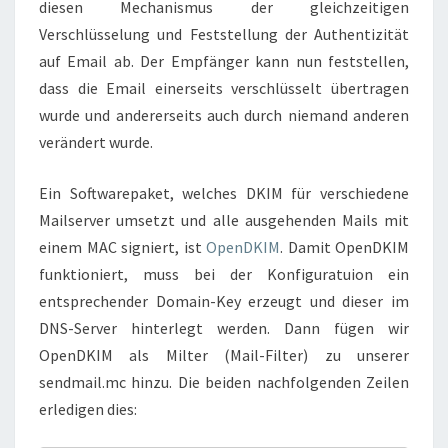
diesen Mechanismus der gleichzeitigen
Verschlüsselung und Feststellung der Authentizität
auf Email ab. Der Empfänger kann nun feststellen,
dass die Email einerseits verschlüsselt übertragen
wurde und andererseits auch durch niemand anderen
verändert wurde.
Ein Softwarepaket, welches DKIM für verschiedene
Mailserver umsetzt und alle ausgehenden Mails mit
einem MAC signiert, ist
OpenDKIM
. Damit OpenDKIM
funktioniert, muss bei der Konfiguratuion ein
entsprechender Domain-Key erzeugt und dieser im
DNS-Server hinterlegt werden. Dann fügen wir
OpenDKIM als Milter (Mail-Filter) zu unserer
sendmail.mc hinzu. Die beiden nachfolgenden Zeilen
erledigen dies: