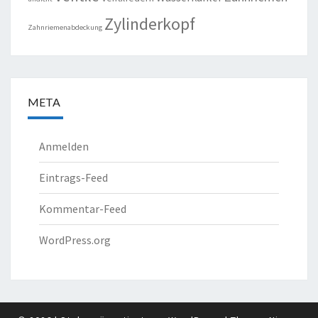
Zylinderkopf
Zahnriemenabdeckung
META
Anmelden
Eintrags-Feed
Kommentar-Feed
WordPress.org