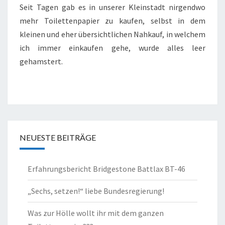
Seit Tagen gab es in unserer Kleinstadt nirgendwo
TOILETTENPAPIER???
mehr Toilettenpapier zu kaufen, selbst in dem
kleinen und eher übersichtlichen Nahkauf, in welchem
ich immer einkaufen gehe, wurde alles leer
gehamstert.
NEUESTE BEITRÄGE
Erfahrungsbericht Bridgestone Battlax BT-46
„Sechs, setzen!“ liebe Bundesregierung!
Was zur Hölle wollt ihr mit dem ganzen