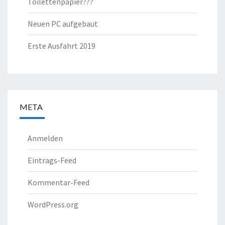
Toilettenpapier???
Neuen PC aufgebaut
Erste Ausfahrt 2019
META
Anmelden
Eintrags-Feed
Kommentar-Feed
WordPress.org