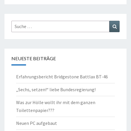
Suche
Suchen
nach:
NEUESTE BEITRÄGE
Erfahrungsbericht Bridgestone Battlax BT-46
„Sechs, setzen!“ liebe Bundesregierung!
Was zur Hölle wollt ihr mit dem ganzen
Toilettenpapier???
Neuen PC aufgebaut