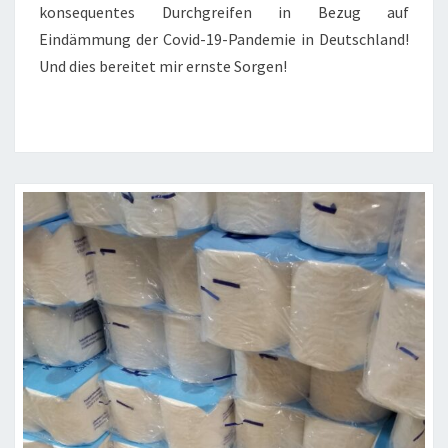
konsequentes Durchgreifen in Bezug auf
Eindämmung der Covid-19-Pandemie in Deutschland!
Und dies bereitet mir ernste Sorgen!