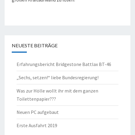
NEUESTE BEITRÄGE
Erfahrungsbericht Bridgestone Battlax BT-46
„Sechs, setzen!“ liebe Bundesregierung!
Was zur Hölle wollt ihr mit dem ganzen
Toilettenpapier???
Neuen PC aufgebaut
Erste Ausfahrt 2019