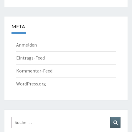
META
Anmelden
Eintrags-Feed
Kommentar-Feed
WordPress.org
Suche
Suchen
nach: