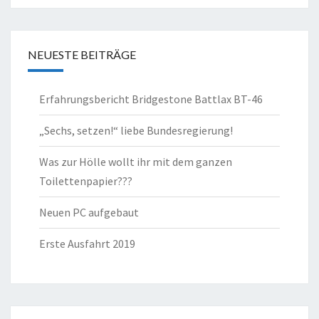
NEUESTE BEITRÄGE
Erfahrungsbericht Bridgestone Battlax BT-46
„Sechs, setzen!“ liebe Bundesregierung!
Was zur Hölle wollt ihr mit dem ganzen
Toilettenpapier???
Neuen PC aufgebaut
Erste Ausfahrt 2019