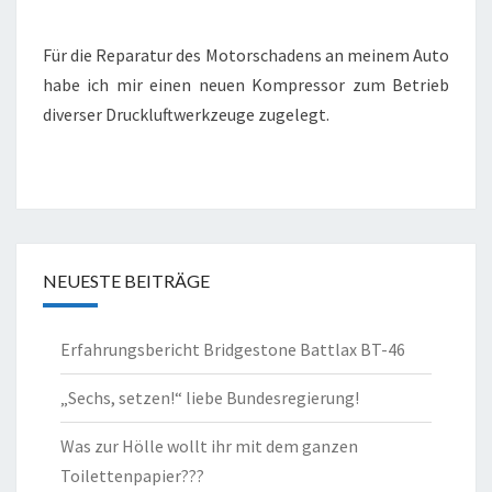
Für die Reparatur des Motorschadens an meinem Auto
habe ich mir einen neuen Kompressor zum Betrieb
diverser Druckluftwerkzeuge zugelegt.
NEUESTE BEITRÄGE
Erfahrungsbericht Bridgestone Battlax BT-46
„Sechs, setzen!“ liebe Bundesregierung!
Was zur Hölle wollt ihr mit dem ganzen
Toilettenpapier???