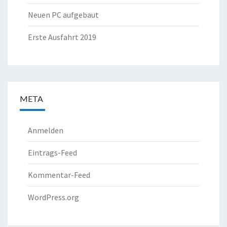
Neuen PC aufgebaut
Erste Ausfahrt 2019
META
Anmelden
Eintrags-Feed
Kommentar-Feed
WordPress.org