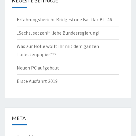
NEUESTE BEITRÄGE
Erfahrungsbericht Bridgestone Battlax BT-46
„Sechs, setzen!“ liebe Bundesregierung!
Was zur Hölle wollt ihr mit dem ganzen
Toilettenpapier???
Neuen PC aufgebaut
Erste Ausfahrt 2019
META