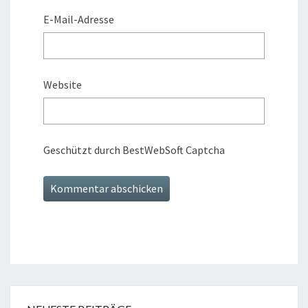
E-Mail-Adresse
Website
Geschützt durch BestWebSoft Captcha