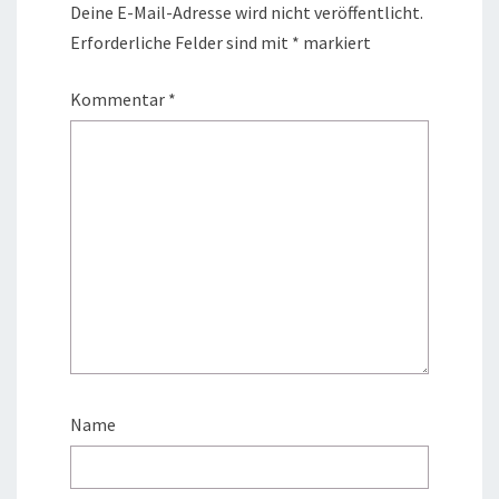
Deine E-Mail-Adresse wird nicht veröffentlicht.
Erforderliche Felder sind mit
*
markiert
Kommentar
*
Name