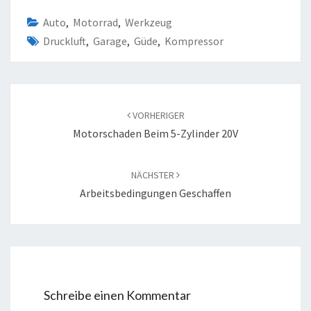
Auto
,
Motorrad
,
Werkzeug
Druckluft
,
Garage
,
Güde
,
Kompressor
Beitragsnavigation
VORHERIGER
Motorschaden Beim 5-Zylinder 20V
NÄCHSTER
Arbeitsbedingungen Geschaffen
Schreibe einen Kommentar