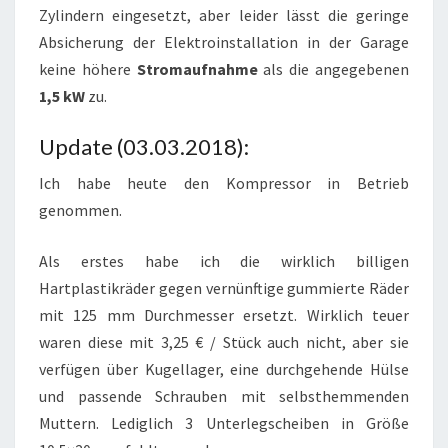
Zylindern eingesetzt, aber leider lässt die geringe
Absicherung der Elektroinstallation in der Garage
keine höhere
Stromaufnahme
als die angegebenen
1,5 kW
zu.
Update (03.03.2018):
Ich habe heute den Kompressor in Betrieb
genommen.
Als erstes habe ich die wirklich billigen
Hartplastikräder gegen vernünftige gummierte Räder
mit 125 mm Durchmesser ersetzt. Wirklich teuer
waren diese mit 3,25 € / Stück auch nicht, aber sie
verfügen über Kugellager, eine durchgehende Hülse
und passende Schrauben mit selbsthemmenden
Muttern. Lediglich 3 Unterlegscheiben in Größe