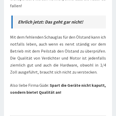
fallen!
Ehrlich jetzt: Das geht gar nicht!
Mit dem fehlenden Schauglas für den Ölstand kann ich
notfalls leben, auch wenn es nervt ständig vor dem
Betrieb mit dem Peilstab den Ölstand zu überprüfen.
Die Qualität von Verdichter und Motor ist jedenfalls
ziemlich gut und auch die Hardware, obwohl in 1/4
Zoll ausgeführt, braucht sich nicht zu verstecken.
Also liebe Firma Güde:
Spart die Geräte nicht kaputt,
sondern bietet Qualität an!