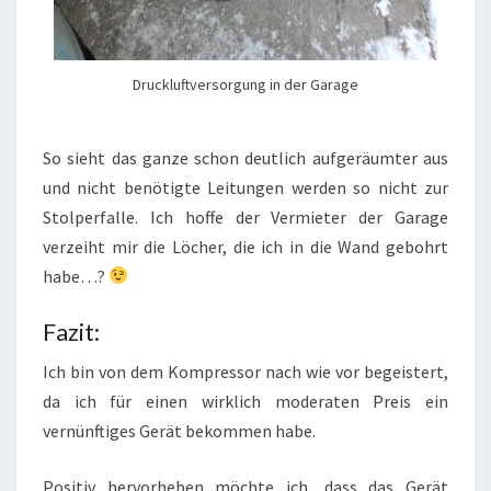
Druckluftversorgung in der Garage
So sieht das ganze schon deutlich aufgeräumter aus
und nicht benötigte Leitungen werden so nicht zur
Stolperfalle. Ich hoffe der Vermieter der Garage
verzeiht mir die Löcher, die ich in die Wand gebohrt
habe…?
Fazit:
Ich bin von dem Kompressor nach wie vor begeistert,
da ich für einen wirklich moderaten Preis ein
vernünftiges Gerät bekommen habe.
Positiv hervorheben möchte ich, dass das Gerät