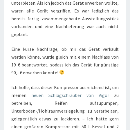
unterbieten. Als ich jedoch das Gerät erwerben wollte,
waren alle Gerät vergriffen. Es war lediglich das
bereits fertig zusammengebaute Ausstellungsstück
vorhanden und eine Nachlieferung war auch nicht
geplant.
Eine kurze Nachfrage, ob mir das Gerät verkauft
werden könne, wurde gleich mit einem Nachlass von
19 € beantwortet, sodass ich das Gerät für günstige
90,- € erwerben konnte!
Ich hoffe, dass dieser Kompressor ausreichend ist, um
meinen
neuen Schlagschrauber von Vigor
zu
betreiben, Reifen aufzupumpen,
Unterboden-/Hohlraumversiegelung zu verarbeiten,
gelegentlich etwas zu lackieren. – Ich hätte gern
einen größeren Kompressor mit 50 L-Kessel und 2