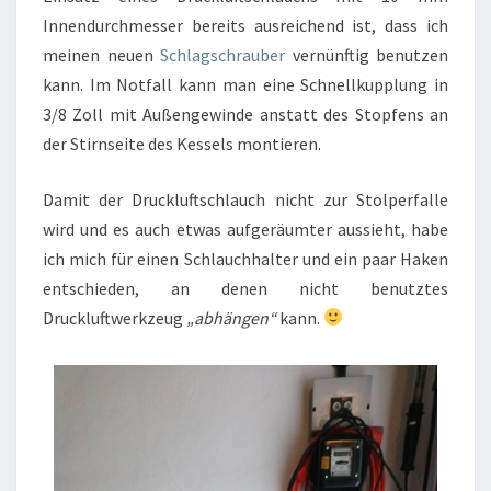
Innendurchmesser bereits ausreichend ist, dass ich
meinen neuen
Schlagschrauber
vernünftig benutzen
kann. Im Notfall kann man eine Schnellkupplung in
3/8 Zoll mit Außengewinde anstatt des Stopfens an
der Stirnseite des Kessels montieren.
Damit der Druckluftschlauch nicht zur Stolperfalle
wird und es auch etwas aufgeräumter aussieht, habe
ich mich für einen Schlauchhalter und ein paar Haken
entschieden, an denen nicht benutztes
Druckluftwerkzeug
„abhängen“
kann.