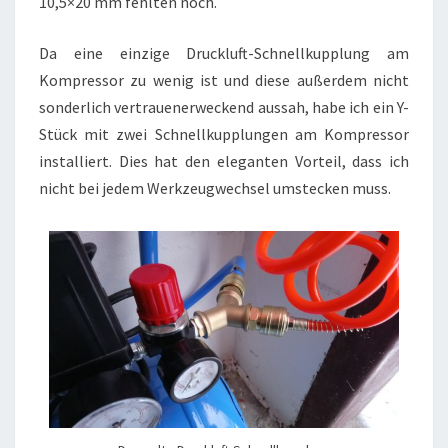
10,5×20 mm fehlten noch.
Da eine einzige Druckluft-Schnellkupplung am
Kompressor zu wenig ist und diese außerdem nicht
sonderlich vertrauenerweckend aussah, habe ich ein Y-
Stück mit zwei Schnellkupplungen am Kompressor
installiert. Dies hat den eleganten Vorteil, dass ich
nicht bei jedem Werkzeugwechsel umstecken muss.