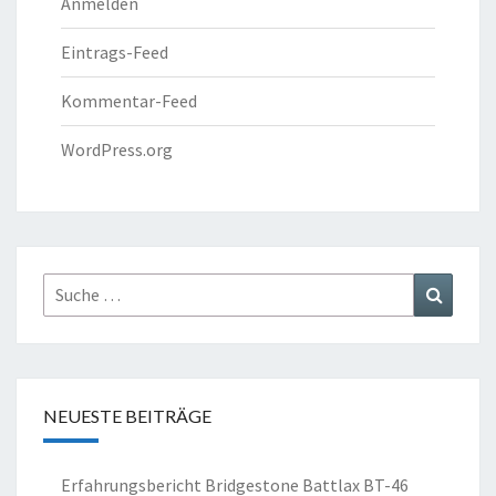
Anmelden
Eintrags-Feed
Kommentar-Feed
WordPress.org
Suche
Suchen
nach:
NEUESTE BEITRÄGE
Erfahrungsbericht Bridgestone Battlax BT-46