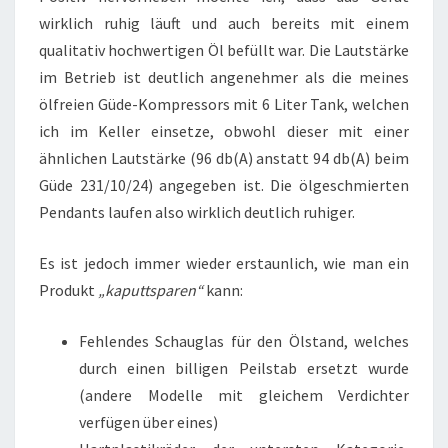
wirklich ruhig läuft und auch bereits mit einem
qualitativ hochwertigen Öl befüllt war. Die Lautstärke
im Betrieb ist deutlich angenehmer als die meines
ölfreien Güde-Kompressors mit 6 Liter Tank, welchen
ich im Keller einsetze, obwohl dieser mit einer
ähnlichen Lautstärke (96 db(A) anstatt 94 db(A) beim
Güde 231/10/24) angegeben ist. Die ölgeschmierten
Pendants laufen also wirklich deutlich ruhiger.
Es ist jedoch immer wieder erstaunlich, wie man ein
Produkt
„kaputtsparen“
kann:
Fehlendes Schauglas für den Ölstand, welches
durch einen billigen Peilstab ersetzt wurde
(andere Modelle mit gleichem Verdichter
verfügen über eines)