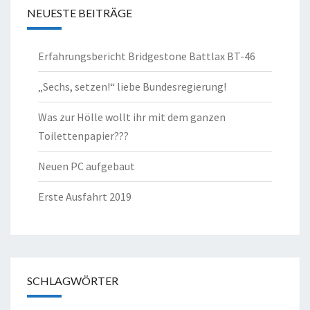
NEUESTE BEITRÄGE
Erfahrungsbericht Bridgestone Battlax BT-46
„Sechs, setzen!“ liebe Bundesregierung!
Was zur Hölle wollt ihr mit dem ganzen
Toilettenpapier???
Neuen PC aufgebaut
Erste Ausfahrt 2019
SCHLAGWÖRTER