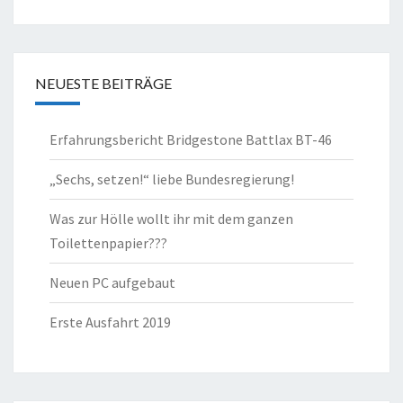
NEUESTE BEITRÄGE
Erfahrungsbericht Bridgestone Battlax BT-46
„Sechs, setzen!“ liebe Bundesregierung!
Was zur Hölle wollt ihr mit dem ganzen
Toilettenpapier???
Neuen PC aufgebaut
Erste Ausfahrt 2019