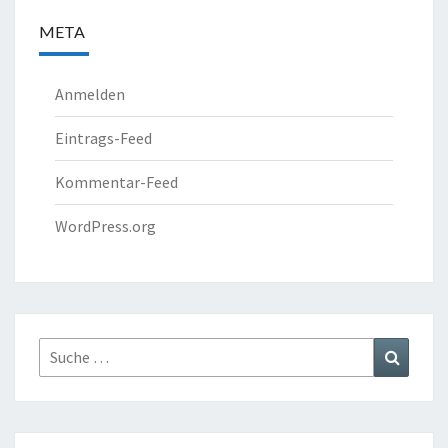
META
Anmelden
Eintrags-Feed
Kommentar-Feed
WordPress.org
Suche
Suchen
nach: