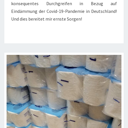
konsequentes Durchgreifen in Bezug auf
Eindämmung der Covid-19-Pandemie in Deutschland!
Und dies bereitet mir ernste Sorgen!