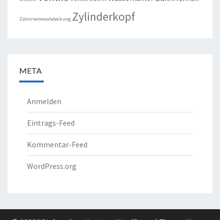
Zylinderkopf
Zahnriemenabdeckung
META
Anmelden
Eintrags-Feed
Kommentar-Feed
WordPress.org