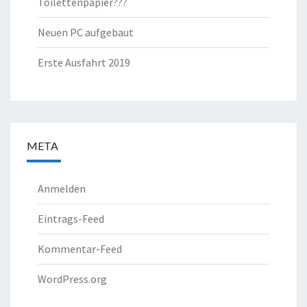
Toilettenpapier???
Neuen PC aufgebaut
Erste Ausfahrt 2019
META
Anmelden
Eintrags-Feed
Kommentar-Feed
WordPress.org