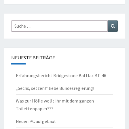
Suche
Suchen
nach:
NEUESTE BEITRÄGE
Erfahrungsbericht Bridgestone Battlax BT-46
„Sechs, setzen!“ liebe Bundesregierung!
Was zur Hölle wollt ihr mit dem ganzen
Toilettenpapier???
Neuen PC aufgebaut