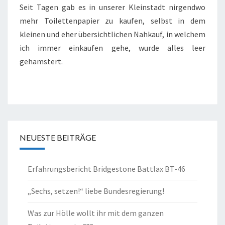
Seit Tagen gab es in unserer Kleinstadt nirgendwo
TOILETTENPAPIER???
mehr Toilettenpapier zu kaufen, selbst in dem
kleinen und eher übersichtlichen Nahkauf, in welchem
ich immer einkaufen gehe, wurde alles leer
gehamstert.
NEUESTE BEITRÄGE
Erfahrungsbericht Bridgestone Battlax BT-46
„Sechs, setzen!“ liebe Bundesregierung!
Was zur Hölle wollt ihr mit dem ganzen